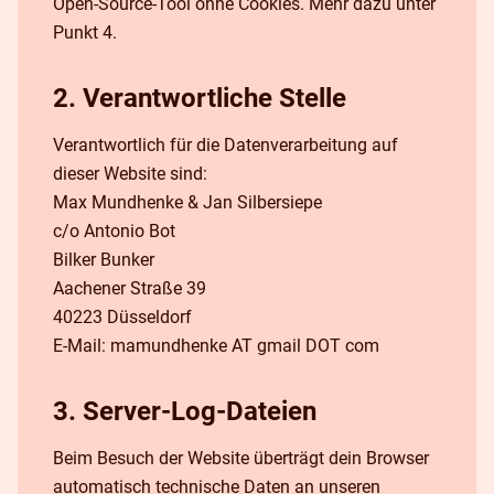
Open-Source-Tool ohne Cookies. Mehr dazu unter
Punkt 4.
2. Verantwortliche Stelle
Verantwortlich für die Datenverarbeitung auf
dieser Website sind:
Max Mundhenke & Jan Silbersiepe
c/o Antonio Bot
Bilker Bunker
Aachener Straße 39
40223 Düsseldorf
E-Mail: mamundhenke AT gmail DOT com
3. Server-Log-Dateien
Beim Besuch der Website überträgt dein Browser
automatisch technische Daten an unseren