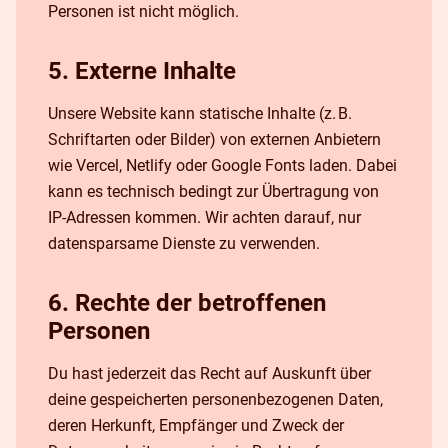
Personen ist nicht möglich.
5. Externe Inhalte
Unsere Website kann statische Inhalte (z. B.
Schriftarten oder Bilder) von externen Anbietern
wie Vercel, Netlify oder Google Fonts laden. Dabei
kann es technisch bedingt zur Übertragung von
IP-Adressen kommen. Wir achten darauf, nur
datensparsame Dienste zu verwenden.
6. Rechte der betroffenen
Personen
Du hast jederzeit das Recht auf Auskunft über
deine gespeicherten personenbezogenen Daten,
deren Herkunft, Empfänger und Zweck der