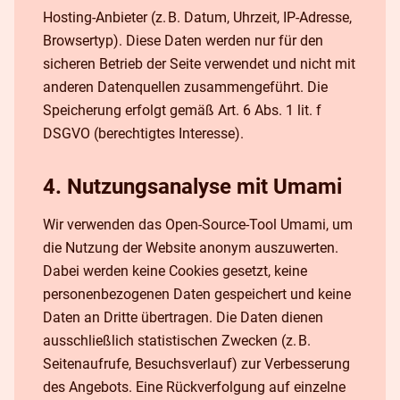
Hosting-Anbieter (z. B. Datum, Uhrzeit, IP-Adresse,
Browsertyp). Diese Daten werden nur für den
sicheren Betrieb der Seite verwendet und nicht mit
anderen Datenquellen zusammengeführt. Die
Speicherung erfolgt gemäß Art. 6 Abs. 1 lit. f
DSGVO (berechtigtes Interesse).
4. Nutzungsanalyse mit Umami
Wir verwenden das Open-Source-Tool Umami, um
die Nutzung der Website anonym auszuwerten.
Dabei werden keine Cookies gesetzt, keine
personenbezogenen Daten gespeichert und keine
Daten an Dritte übertragen. Die Daten dienen
ausschließlich statistischen Zwecken (z. B.
Seitenaufrufe, Besuchsverlauf) zur Verbesserung
des Angebots. Eine Rückverfolgung auf einzelne