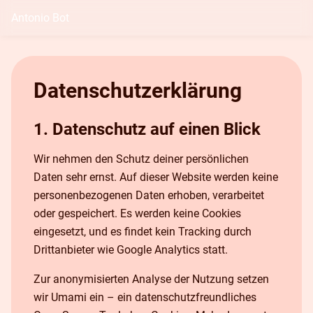
Antonio Bot
Datenschutzerklärung
1. Datenschutz auf einen Blick
Wir nehmen den Schutz deiner persönlichen
Daten sehr ernst. Auf dieser Website werden keine
personenbezogenen Daten erhoben, verarbeitet
oder gespeichert. Es werden keine Cookies
eingesetzt, und es findet kein Tracking durch
Drittanbieter wie Google Analytics statt.
Zur anonymisierten Analyse der Nutzung setzen
wir Umami ein – ein datenschutzfreundliches