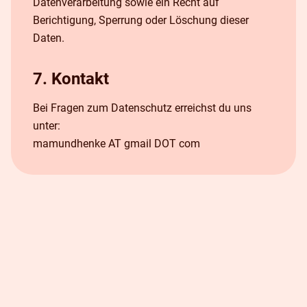
Datenverarbeitung sowie ein Recht auf
Berichtigung, Sperrung oder Löschung dieser
Daten.
7. Kontakt
Bei Fragen zum Datenschutz erreichst du uns
unter:
mamundhenke AT gmail DOT com